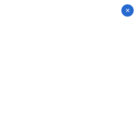
登录平台
✕
皇马巴萨欧冠关键球员进球
数对比
2026-07-07
澳门银河赌场
皇马
精选摘要
皇马与巴萨在欧冠赛场上关键球员的进球数对比