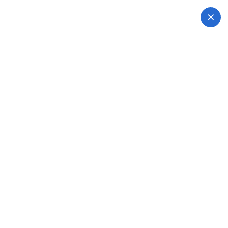
登录平台
✕
标签云列表
按标签聚合浏览相关文章
澳门银河赌场 - 皇马巴萨欧冠战绩对比，关键球员贡献